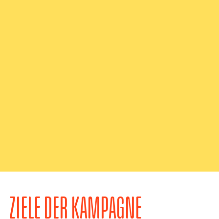
ZIELE DER KAMPAGNE