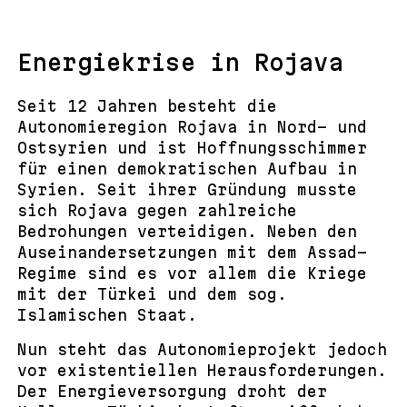
Energiekrise in Rojava
Seit 12 Jahren besteht die
Autonomieregion Rojava in Nord- und
Ostsyrien und ist Hoffnungsschimmer
für einen demokratischen Aufbau in
Syrien. Seit ihrer Gründung musste
sich Rojava gegen zahlreiche
Bedrohungen verteidigen. Neben den
Auseinandersetzungen mit dem Assad-
Regime sind es vor allem die Kriege
mit der Türkei und dem sog.
Islamischen Staat.
Nun steht das Autonomieprojekt jedoch
vor existentiellen Herausforderungen.
Der Energieversorgung droht der