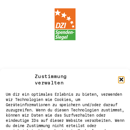
Zustimmung
verwalten
Um dir ein optimales Erlebnis zu bieten, verwenden
wir Technologien wie Cookies, um
Geräteinformationen zu speichern und/oder darauf
zuzugreifen. Wenn du diesen Technologien zustimmst,
können wir Daten wie das Surfverhalten oder
eindeutige IDs auf dieser Website verarbeiten. Wenn
du deine Zustimmung nicht erteilst oder