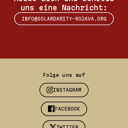
uns eine Nachricht:
INFO@SOLARDARITY-ROJAVA.ORG
Folge uns auf
INSTAGRAM
FACEBOOK
TWITTER