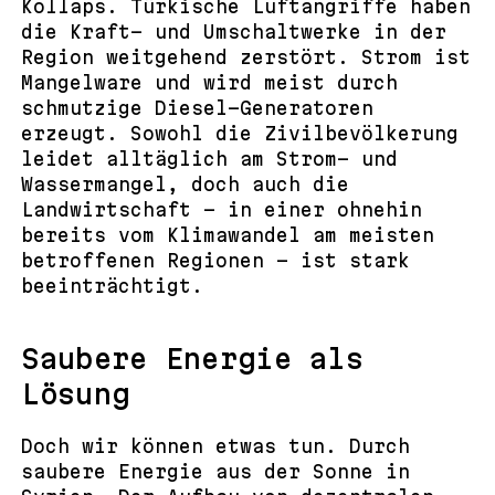
Kollaps. Türkische Luftangriffe haben
die Kraft- und Umschaltwerke in der
Region weitgehend zerstört. Strom ist
Mangelware und wird meist durch
schmutzige Diesel-Generatoren
erzeugt. Sowohl die Zivilbevölkerung
leidet alltäglich am Strom- und
Wassermangel, doch auch die
Landwirtschaft – in einer ohnehin
bereits vom Klimawandel am meisten
betroffenen Regionen – ist stark
beeinträchtigt.
Saubere Energie als
Lösung
Doch wir können etwas tun. Durch
saubere Energie aus der Sonne in