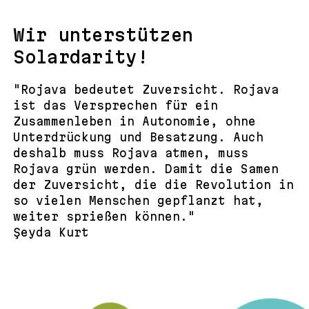
Wir unterstützen
Solardarity!
"Rojava bedeutet Zuversicht. Rojava
ist das Versprechen für ein
Zusammenleben in Autonomie, ohne
Unterdrückung und Besatzung. Auch
deshalb muss Rojava atmen, muss
Rojava grün werden. Damit die Samen
der Zuversicht, die die Revolution in
so vielen Menschen gepflanzt hat,
weiter sprießen können."
Şeyda Kurt