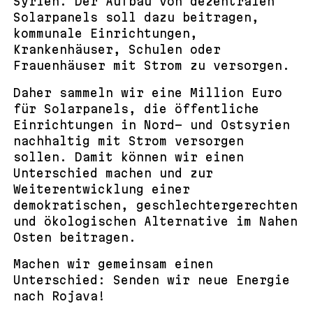
Syrien. Der Aufbau von dezentralen
Solarpanels soll dazu beitragen,
kommunale Einrichtungen,
Krankenhäuser, Schulen oder
Frauenhäuser mit Strom zu versorgen.
Daher sammeln wir eine Million Euro
für Solarpanels, die öffentliche
Einrichtungen in Nord- und Ostsyrien
nachhaltig mit Strom versorgen
sollen. Damit können wir einen
Unterschied machen und zur
Weiterentwicklung einer
demokratischen, geschlechtergerechten
und ökologischen Alternative im Nahen
Osten beitragen.
Machen wir gemeinsam einen
Unterschied: Senden wir neue Energie
nach Rojava!