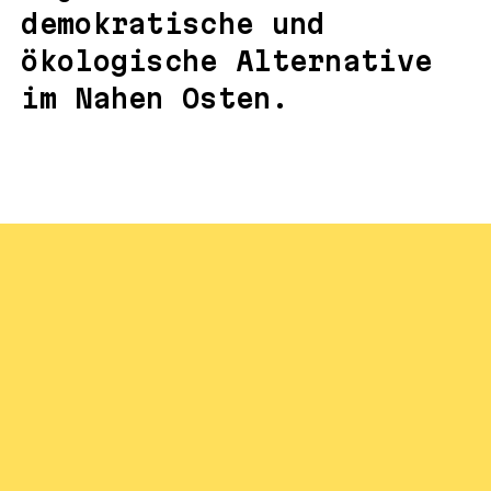
demokratische und
ökologische Alternative
im Nahen Osten.