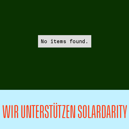
No items found.
WIR UNTERSTÜTZEN SOLARDARITY