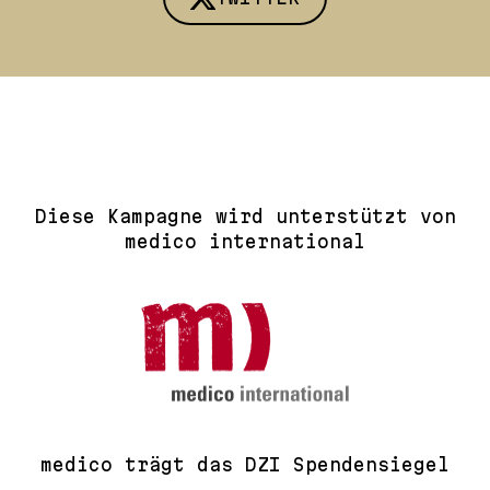
Diese Kampagne wird unterstützt von
medico international
medico trägt das DZI Spendensiegel