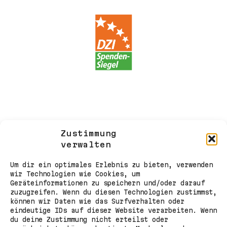
Zustimmung
verwalten
Um dir ein optimales Erlebnis zu bieten, verwenden
wir Technologien wie Cookies, um
Geräteinformationen zu speichern und/oder darauf
zuzugreifen. Wenn du diesen Technologien zustimmst,
können wir Daten wie das Surfverhalten oder
eindeutige IDs auf dieser Website verarbeiten. Wenn
du deine Zustimmung nicht erteilst oder