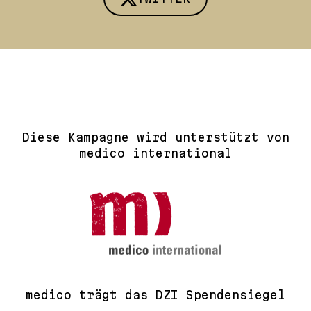
Diese Kampagne wird unterstützt von
medico international
medico trägt das DZI Spendensiegel