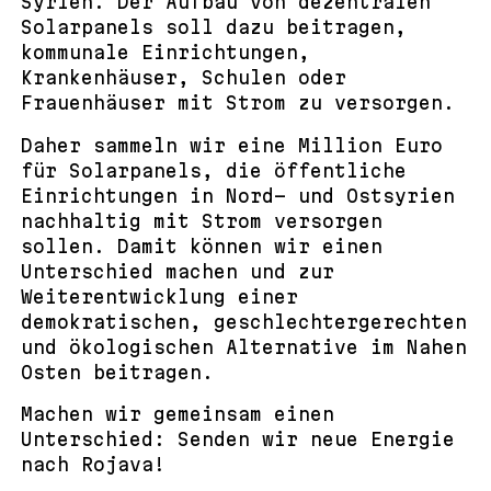
Syrien. Der Aufbau von dezentralen
Solarpanels soll dazu beitragen,
kommunale Einrichtungen,
Krankenhäuser, Schulen oder
Frauenhäuser mit Strom zu versorgen.
Daher sammeln wir eine Million Euro
für Solarpanels, die öffentliche
Einrichtungen in Nord- und Ostsyrien
nachhaltig mit Strom versorgen
sollen. Damit können wir einen
Unterschied machen und zur
Weiterentwicklung einer
demokratischen, geschlechtergerechten
und ökologischen Alternative im Nahen
Osten beitragen.
Machen wir gemeinsam einen
Unterschied: Senden wir neue Energie
nach Rojava!