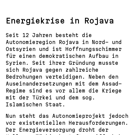
Energiekrise in Rojava
Seit 12 Jahren besteht die
Autonomieregion Rojava in Nord- und
Ostsyrien und ist Hoffnungsschimmer
für einen demokratischen Aufbau in
Syrien. Seit ihrer Gründung musste
sich Rojava gegen zahlreiche
Bedrohungen verteidigen. Neben den
Auseinandersetzungen mit dem Assad-
Regime sind es vor allem die Kriege
mit der Türkei und dem sog.
Islamischen Staat.
Nun steht das Autonomieprojekt jedoch
vor existentiellen Herausforderungen.
Der Energieversorgung droht der