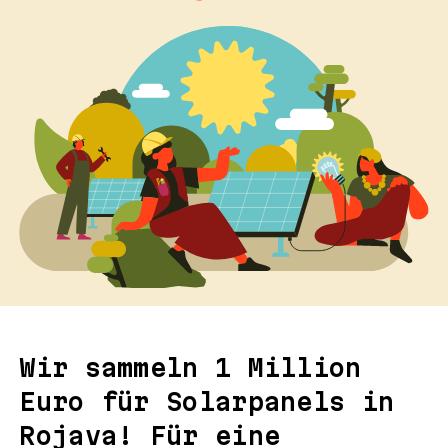
Wir sammeln 1 Million
Euro für Solarpanels in
Rojava! Für eine