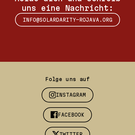
uns eine Nachricht:
INFO@SOLARDARITY-ROJAVA.ORG
Folge uns auf
INSTAGRAM
FACEBOOK
TWITTER