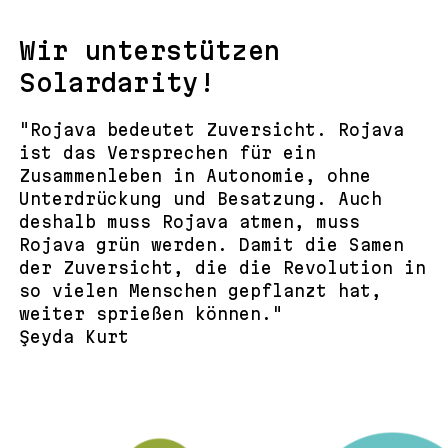
Wir unterstützen
Solardarity!
"Rojava bedeutet Zuversicht. Rojava
ist das Versprechen für ein
Zusammenleben in Autonomie, ohne
Unterdrückung und Besatzung. Auch
deshalb muss Rojava atmen, muss
Rojava grün werden. Damit die Samen
der Zuversicht, die die Revolution in
so vielen Menschen gepflanzt hat,
weiter sprießen können."
Şeyda Kurt