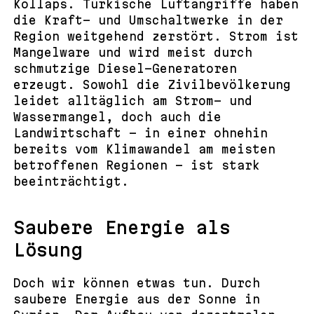
Kollaps. Türkische Luftangriffe haben
die Kraft- und Umschaltwerke in der
Region weitgehend zerstört. Strom ist
Mangelware und wird meist durch
schmutzige Diesel-Generatoren
erzeugt. Sowohl die Zivilbevölkerung
leidet alltäglich am Strom- und
Wassermangel, doch auch die
Landwirtschaft – in einer ohnehin
bereits vom Klimawandel am meisten
betroffenen Regionen – ist stark
beeinträchtigt.
Saubere Energie als
Lösung
Doch wir können etwas tun. Durch
saubere Energie aus der Sonne in