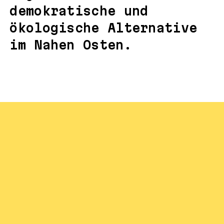
demokratische und
ökologische Alternative
im Nahen Osten.