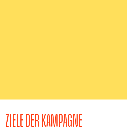
ZIELE DER KAMPAGNE