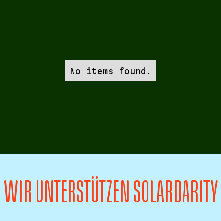
No items found.
WIR UNTERSTÜTZEN SOLARDARITY