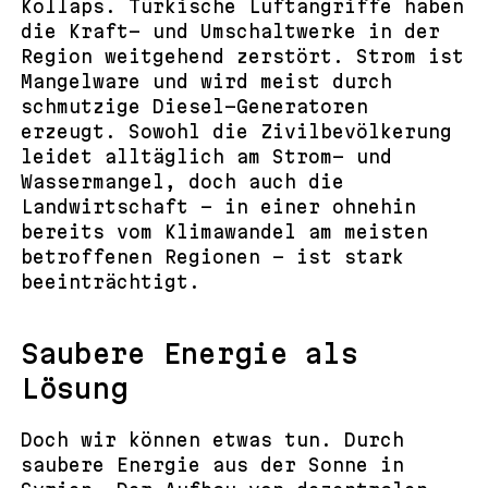
Kollaps. Türkische Luftangriffe haben
die Kraft- und Umschaltwerke in der
Region weitgehend zerstört. Strom ist
Mangelware und wird meist durch
schmutzige Diesel-Generatoren
erzeugt. Sowohl die Zivilbevölkerung
leidet alltäglich am Strom- und
Wassermangel, doch auch die
Landwirtschaft – in einer ohnehin
bereits vom Klimawandel am meisten
betroffenen Regionen – ist stark
beeinträchtigt.
Saubere Energie als
Lösung
Doch wir können etwas tun. Durch
saubere Energie aus der Sonne in