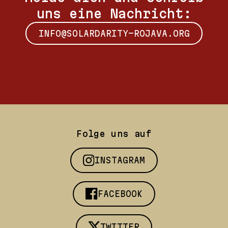
uns eine Nachricht:
INFO@SOLARDARITY-ROJAVA.ORG
Folge uns auf
INSTAGRAM
FACEBOOK
TWITTER