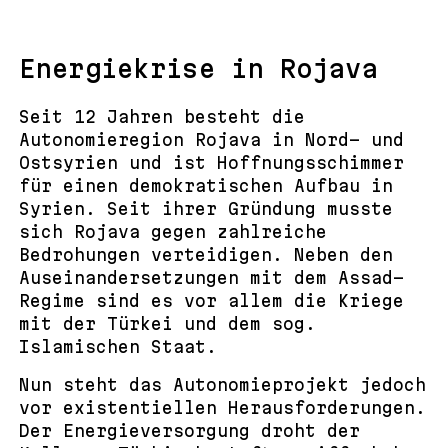
Energiekrise in Rojava
Seit 12 Jahren besteht die
Autonomieregion Rojava in Nord- und
Ostsyrien und ist Hoffnungsschimmer
für einen demokratischen Aufbau in
Syrien. Seit ihrer Gründung musste
sich Rojava gegen zahlreiche
Bedrohungen verteidigen. Neben den
Auseinandersetzungen mit dem Assad-
Regime sind es vor allem die Kriege
mit der Türkei und dem sog.
Islamischen Staat.
Nun steht das Autonomieprojekt jedoch
vor existentiellen Herausforderungen.
Der Energieversorgung droht der