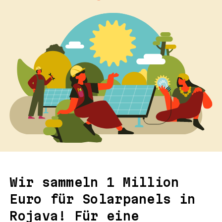
Wir sammeln 1 Million
Euro für Solarpanels in
Rojava! Für eine