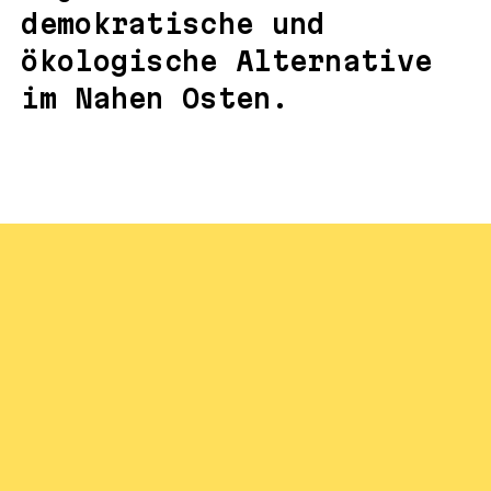
demokratische und
ökologische Alternative
im Nahen Osten.