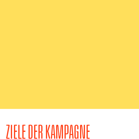
ZIELE DER KAMPAGNE