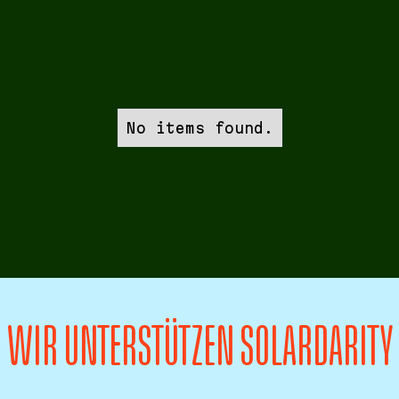
No items found.
WIR UNTERSTÜTZEN SOLARDARITY