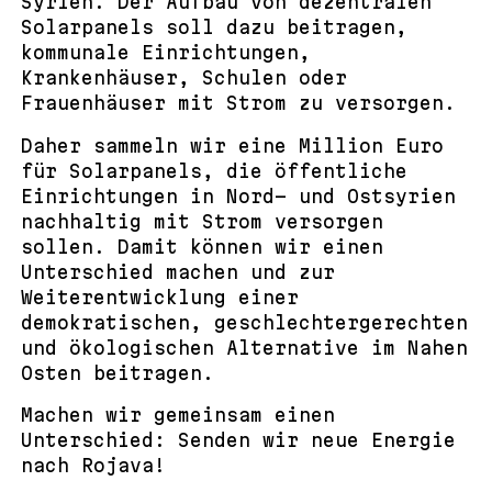
Syrien. Der Aufbau von dezentralen
Solarpanels soll dazu beitragen,
kommunale Einrichtungen,
Krankenhäuser, Schulen oder
Frauenhäuser mit Strom zu versorgen.
Daher sammeln wir eine Million Euro
für Solarpanels, die öffentliche
Einrichtungen in Nord- und Ostsyrien
nachhaltig mit Strom versorgen
sollen. Damit können wir einen
Unterschied machen und zur
Weiterentwicklung einer
demokratischen, geschlechtergerechten
und ökologischen Alternative im Nahen
Osten beitragen.
Machen wir gemeinsam einen
Unterschied: Senden wir neue Energie
nach Rojava!