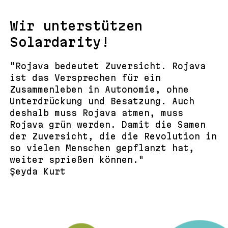
Wir unterstützen
Solardarity!
"Rojava bedeutet Zuversicht. Rojava
ist das Versprechen für ein
Zusammenleben in Autonomie, ohne
Unterdrückung und Besatzung. Auch
deshalb muss Rojava atmen, muss
Rojava grün werden. Damit die Samen
der Zuversicht, die die Revolution in
so vielen Menschen gepflanzt hat,
weiter sprießen können."
Şeyda Kurt