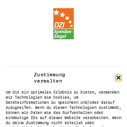
Zustimmung
verwalten
Um dir ein optimales Erlebnis zu bieten, verwenden
wir Technologien wie Cookies, um
Geräteinformationen zu speichern und/oder darauf
zuzugreifen. Wenn du diesen Technologien zustimmst,
können wir Daten wie das Surfverhalten oder
eindeutige IDs auf dieser Website verarbeiten. Wenn
du deine Zustimmung nicht erteilst oder