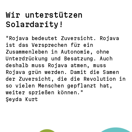
Wir unterstützen
Solardarity!
"Rojava bedeutet Zuversicht. Rojava
ist das Versprechen für ein
Zusammenleben in Autonomie, ohne
Unterdrückung und Besatzung. Auch
deshalb muss Rojava atmen, muss
Rojava grün werden. Damit die Samen
der Zuversicht, die die Revolution in
so vielen Menschen gepflanzt hat,
weiter sprießen können."
Şeyda Kurt