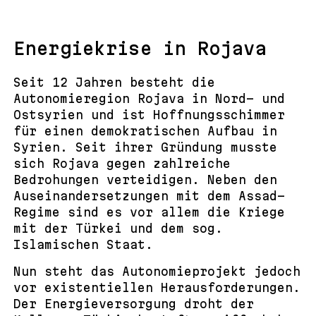
Energiekrise in Rojava
Seit 12 Jahren besteht die
Autonomieregion Rojava in Nord- und
Ostsyrien und ist Hoffnungsschimmer
für einen demokratischen Aufbau in
Syrien. Seit ihrer Gründung musste
sich Rojava gegen zahlreiche
Bedrohungen verteidigen. Neben den
Auseinandersetzungen mit dem Assad-
Regime sind es vor allem die Kriege
mit der Türkei und dem sog.
Islamischen Staat.
Nun steht das Autonomieprojekt jedoch
vor existentiellen Herausforderungen.
Der Energieversorgung droht der