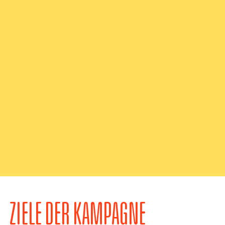
ZIELE DER KAMPAGNE