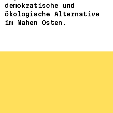
demokratische und
ökologische Alternative
im Nahen Osten.