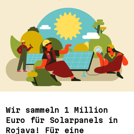
Wir sammeln 1 Million
Euro für Solarpanels in
Rojava! Für eine