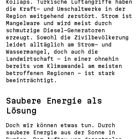
Kollaps. Türkische Luftangriffe haben
die Kraft- und Umschaltwerke in der
Region weitgehend zerstört. Strom ist
Mangelware und wird meist durch
schmutzige Diesel-Generatoren
erzeugt. Sowohl die Zivilbevölkerung
leidet alltäglich am Strom- und
Wassermangel, doch auch die
Landwirtschaft – in einer ohnehin
bereits vom Klimawandel am meisten
betroffenen Regionen – ist stark
beeinträchtigt.
Saubere Energie als
Lösung
Doch wir können etwas tun. Durch
saubere Energie aus der Sonne in