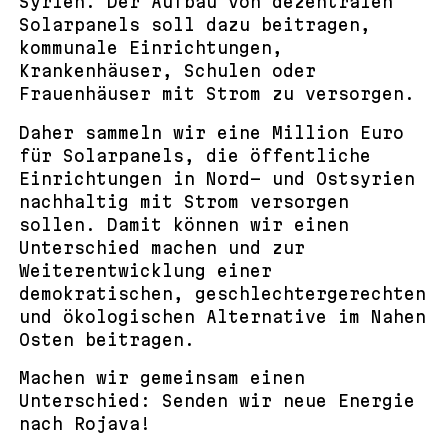
Syrien. Der Aufbau von dezentralen
Solarpanels soll dazu beitragen,
kommunale Einrichtungen,
Krankenhäuser, Schulen oder
Frauenhäuser mit Strom zu versorgen.
Daher sammeln wir eine Million Euro
für Solarpanels, die öffentliche
Einrichtungen in Nord- und Ostsyrien
nachhaltig mit Strom versorgen
sollen. Damit können wir einen
Unterschied machen und zur
Weiterentwicklung einer
demokratischen, geschlechtergerechten
und ökologischen Alternative im Nahen
Osten beitragen.
Machen wir gemeinsam einen
Unterschied: Senden wir neue Energie
nach Rojava!