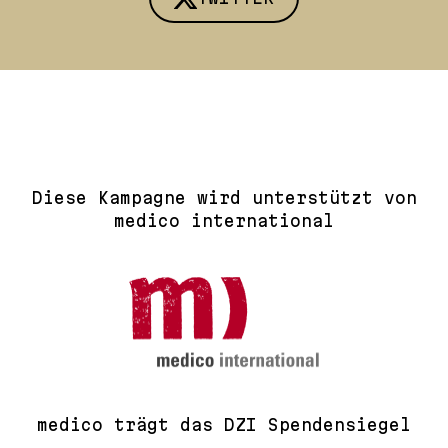
Diese Kampagne wird unterstützt von
medico international
medico trägt das DZI Spendensiegel