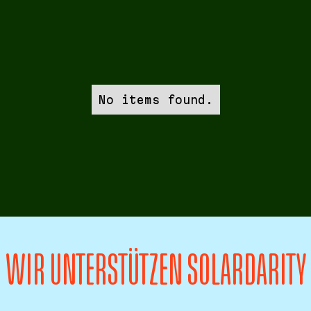
No items found.
WIR UNTERSTÜTZEN SOLARDARITY