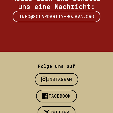
uns eine Nachricht:
INFO@SOLARDARITY-ROJAVA.ORG
Folge uns auf
INSTAGRAM
FACEBOOK
TWITTER