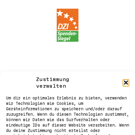
Zustimmung
verwalten
Um dir ein optimales Erlebnis zu bieten, verwenden
wir Technologien wie Cookies, um
Geräteinformationen zu speichern und/oder darauf
zuzugreifen. Wenn du diesen Technologien zustimmst,
können wir Daten wie das Surfverhalten oder
eindeutige IDs auf dieser Website verarbeiten. Wenn
du deine Zustimmung nicht erteilst oder