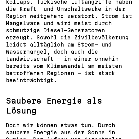
Kollaps. Türkische Luftangriffe haben
die Kraft- und Umschaltwerke in der
Region weitgehend zerstört. Strom ist
Mangelware und wird meist durch
schmutzige Diesel-Generatoren
erzeugt. Sowohl die Zivilbevölkerung
leidet alltäglich am Strom- und
Wassermangel, doch auch die
Landwirtschaft – in einer ohnehin
bereits vom Klimawandel am meisten
betroffenen Regionen – ist stark
beeinträchtigt.
Saubere Energie als
Lösung
Doch wir können etwas tun. Durch
saubere Energie aus der Sonne in