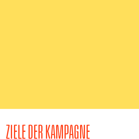
ZIELE DER KAMPAGNE