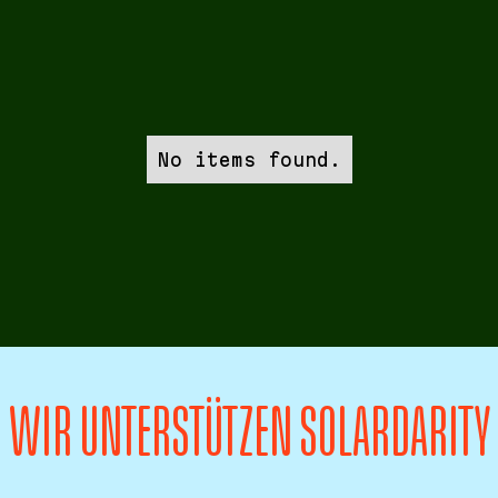
No items found.
WIR UNTERSTÜTZEN SOLARDARITY