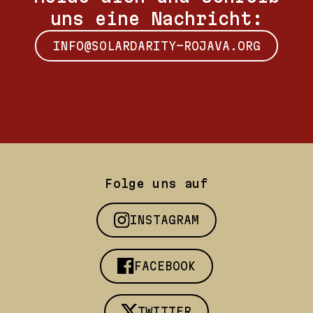
uns eine Nachricht:
INFO@SOLARDARITY-ROJAVA.ORG
Folge uns auf
INSTAGRAM
FACEBOOK
TWITTER