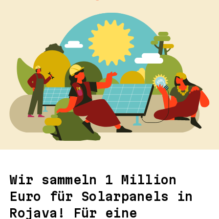
Wir sammeln 1 Million
Euro für Solarpanels in
Rojava! Für eine