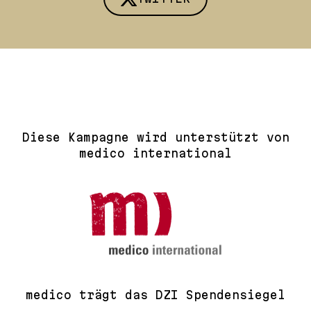
Diese Kampagne wird unterstützt von
medico international
medico trägt das DZI Spendensiegel