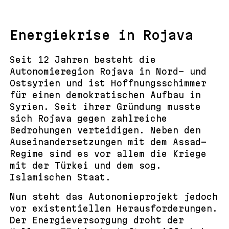
Energiekrise in Rojava
Seit 12 Jahren besteht die
Autonomieregion Rojava in Nord- und
Ostsyrien und ist Hoffnungsschimmer
für einen demokratischen Aufbau in
Syrien. Seit ihrer Gründung musste
sich Rojava gegen zahlreiche
Bedrohungen verteidigen. Neben den
Auseinandersetzungen mit dem Assad-
Regime sind es vor allem die Kriege
mit der Türkei und dem sog.
Islamischen Staat.
Nun steht das Autonomieprojekt jedoch
vor existentiellen Herausforderungen.
Der Energieversorgung droht der