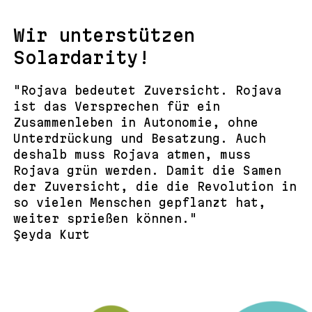
Wir unterstützen
Solardarity!
"Rojava bedeutet Zuversicht. Rojava
ist das Versprechen für ein
Zusammenleben in Autonomie, ohne
Unterdrückung und Besatzung. Auch
deshalb muss Rojava atmen, muss
Rojava grün werden. Damit die Samen
der Zuversicht, die die Revolution in
so vielen Menschen gepflanzt hat,
weiter sprießen können."
Şeyda Kurt