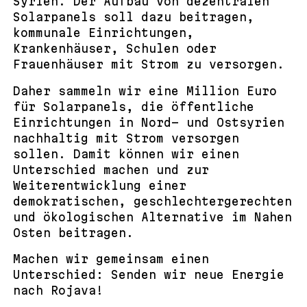
Syrien. Der Aufbau von dezentralen
Solarpanels soll dazu beitragen,
kommunale Einrichtungen,
Krankenhäuser, Schulen oder
Frauenhäuser mit Strom zu versorgen.
Daher sammeln wir eine Million Euro
für Solarpanels, die öffentliche
Einrichtungen in Nord- und Ostsyrien
nachhaltig mit Strom versorgen
sollen. Damit können wir einen
Unterschied machen und zur
Weiterentwicklung einer
demokratischen, geschlechtergerechten
und ökologischen Alternative im Nahen
Osten beitragen.
Machen wir gemeinsam einen
Unterschied: Senden wir neue Energie
nach Rojava!