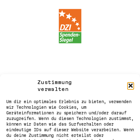
Zustimmung
verwalten
Um dir ein optimales Erlebnis zu bieten, verwenden
wir Technologien wie Cookies, um
Geräteinformationen zu speichern und/oder darauf
zuzugreifen. Wenn du diesen Technologien zustimmst,
können wir Daten wie das Surfverhalten oder
eindeutige IDs auf dieser Website verarbeiten. Wenn
du deine Zustimmung nicht erteilst oder