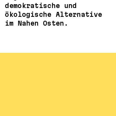
demokratische und
ökologische Alternative
im Nahen Osten.