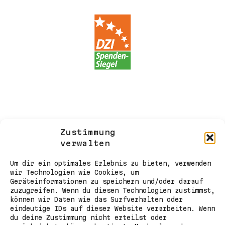
Zustimmung
verwalten
Um dir ein optimales Erlebnis zu bieten, verwenden
wir Technologien wie Cookies, um
Geräteinformationen zu speichern und/oder darauf
zuzugreifen. Wenn du diesen Technologien zustimmst,
können wir Daten wie das Surfverhalten oder
eindeutige IDs auf dieser Website verarbeiten. Wenn
du deine Zustimmung nicht erteilst oder