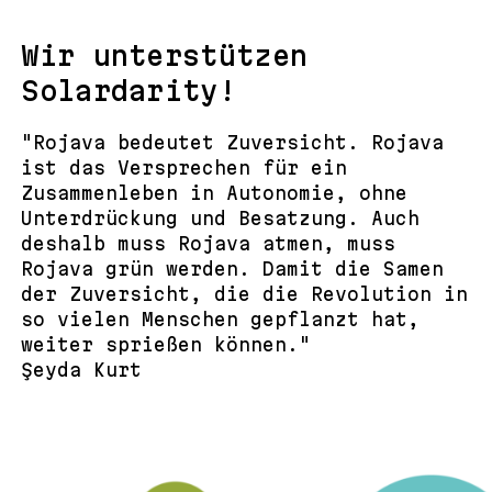
Wir unterstützen
Solardarity!
"Rojava bedeutet Zuversicht. Rojava
ist das Versprechen für ein
Zusammenleben in Autonomie, ohne
Unterdrückung und Besatzung. Auch
deshalb muss Rojava atmen, muss
Rojava grün werden. Damit die Samen
der Zuversicht, die die Revolution in
so vielen Menschen gepflanzt hat,
weiter sprießen können."
Şeyda Kurt