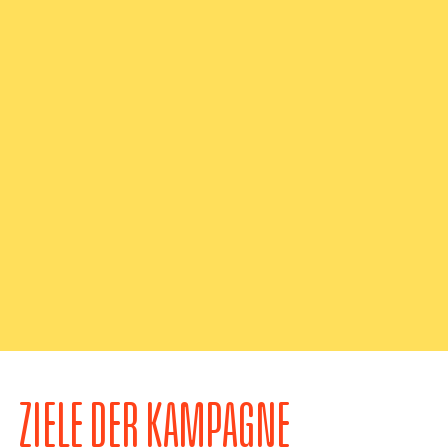
ZIELE DER KAMPAGNE