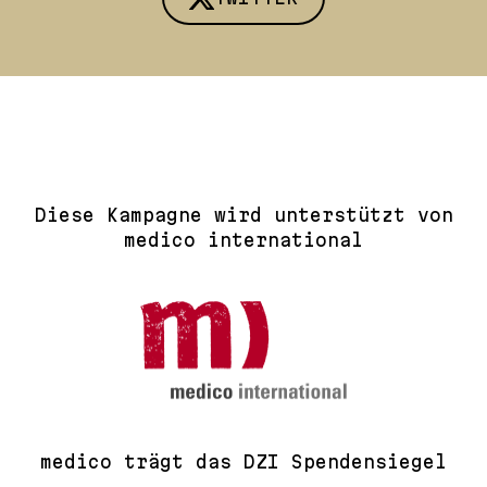
Diese Kampagne wird unterstützt von
medico international
medico trägt das DZI Spendensiegel