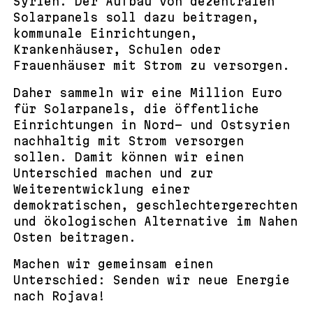
Syrien. Der Aufbau von dezentralen
Solarpanels soll dazu beitragen,
kommunale Einrichtungen,
Krankenhäuser, Schulen oder
Frauenhäuser mit Strom zu versorgen.
Daher sammeln wir eine Million Euro
für Solarpanels, die öffentliche
Einrichtungen in Nord- und Ostsyrien
nachhaltig mit Strom versorgen
sollen. Damit können wir einen
Unterschied machen und zur
Weiterentwicklung einer
demokratischen, geschlechtergerechten
und ökologischen Alternative im Nahen
Osten beitragen.
Machen wir gemeinsam einen
Unterschied: Senden wir neue Energie
nach Rojava!