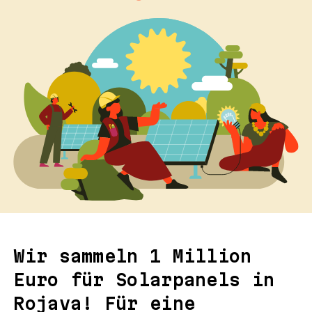
Wir sammeln 1 Million
Euro für Solarpanels in
Rojava! Für eine