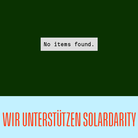
No items found.
WIR UNTERSTÜTZEN SOLARDARITY