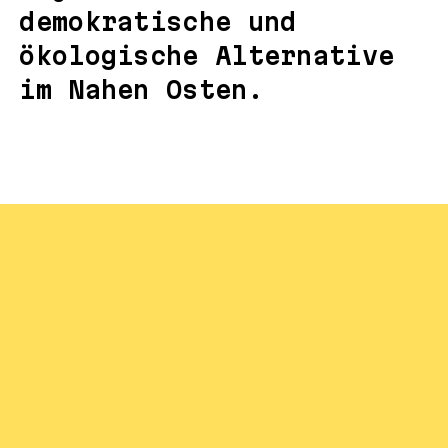
demokratische und
ökologische Alternative
im Nahen Osten.