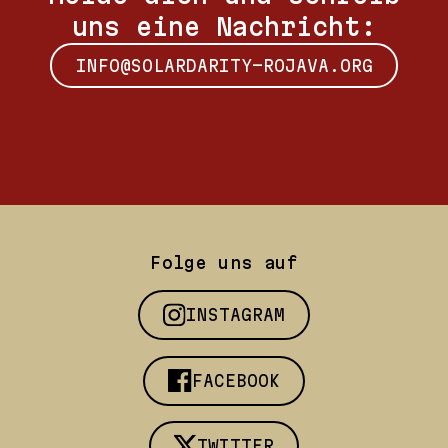
uns eine Nachricht:
INFO@SOLARDARITY-ROJAVA.ORG
Folge uns auf
INSTAGRAM
FACEBOOK
TWITTER