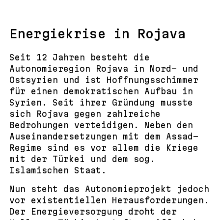
Energiekrise in Rojava
Seit 12 Jahren besteht die
Autonomieregion Rojava in Nord- und
Ostsyrien und ist Hoffnungsschimmer
für einen demokratischen Aufbau in
Syrien. Seit ihrer Gründung musste
sich Rojava gegen zahlreiche
Bedrohungen verteidigen. Neben den
Auseinandersetzungen mit dem Assad-
Regime sind es vor allem die Kriege
mit der Türkei und dem sog.
Islamischen Staat.
Nun steht das Autonomieprojekt jedoch
vor existentiellen Herausforderungen.
Der Energieversorgung droht der