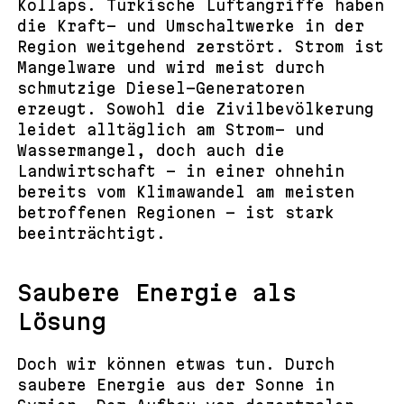
Kollaps. Türkische Luftangriffe haben
die Kraft- und Umschaltwerke in der
Region weitgehend zerstört. Strom ist
Mangelware und wird meist durch
schmutzige Diesel-Generatoren
erzeugt. Sowohl die Zivilbevölkerung
leidet alltäglich am Strom- und
Wassermangel, doch auch die
Landwirtschaft – in einer ohnehin
bereits vom Klimawandel am meisten
betroffenen Regionen – ist stark
beeinträchtigt.
Saubere Energie als
Lösung
Doch wir können etwas tun. Durch
saubere Energie aus der Sonne in