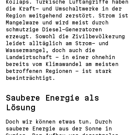
Kollaps. Türkische Luftangriffe haben
die Kraft- und Umschaltwerke in der
Region weitgehend zerstört. Strom ist
Mangelware und wird meist durch
schmutzige Diesel-Generatoren
erzeugt. Sowohl die Zivilbevölkerung
leidet alltäglich am Strom- und
Wassermangel, doch auch die
Landwirtschaft – in einer ohnehin
bereits vom Klimawandel am meisten
betroffenen Regionen – ist stark
beeinträchtigt.
Saubere Energie als
Lösung
Doch wir können etwas tun. Durch
saubere Energie aus der Sonne in