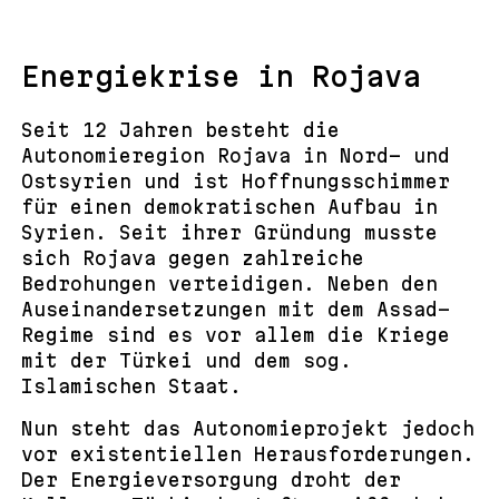
Energiekrise in Rojava
Seit 12 Jahren besteht die
Autonomieregion Rojava in Nord- und
Ostsyrien und ist Hoffnungsschimmer
für einen demokratischen Aufbau in
Syrien. Seit ihrer Gründung musste
sich Rojava gegen zahlreiche
Bedrohungen verteidigen. Neben den
Auseinandersetzungen mit dem Assad-
Regime sind es vor allem die Kriege
mit der Türkei und dem sog.
Islamischen Staat.
Nun steht das Autonomieprojekt jedoch
vor existentiellen Herausforderungen.
Der Energieversorgung droht der