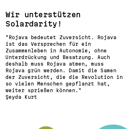
Wir unterstützen
Solardarity!
"Rojava bedeutet Zuversicht. Rojava
ist das Versprechen für ein
Zusammenleben in Autonomie, ohne
Unterdrückung und Besatzung. Auch
deshalb muss Rojava atmen, muss
Rojava grün werden. Damit die Samen
der Zuversicht, die die Revolution in
so vielen Menschen gepflanzt hat,
weiter sprießen können."
Şeyda Kurt