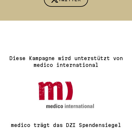
Diese Kampagne wird unterstützt von
medico international
medico trägt das DZI Spendensiegel