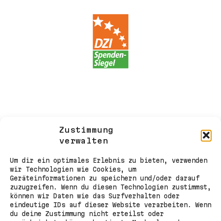
Zustimmung
verwalten
Um dir ein optimales Erlebnis zu bieten, verwenden
wir Technologien wie Cookies, um
Geräteinformationen zu speichern und/oder darauf
zuzugreifen. Wenn du diesen Technologien zustimmst,
können wir Daten wie das Surfverhalten oder
eindeutige IDs auf dieser Website verarbeiten. Wenn
du deine Zustimmung nicht erteilst oder