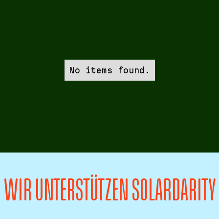
No items found.
WIR UNTERSTÜTZEN SOLARDARITY