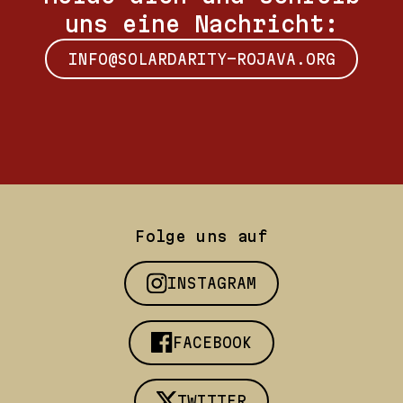
uns eine Nachricht:
INFO@SOLARDARITY-ROJAVA.ORG
Folge uns auf
INSTAGRAM
FACEBOOK
TWITTER