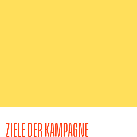
ZIELE DER KAMPAGNE