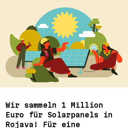
Wir sammeln 1 Million
Euro für Solarpanels in
Rojava! Für eine