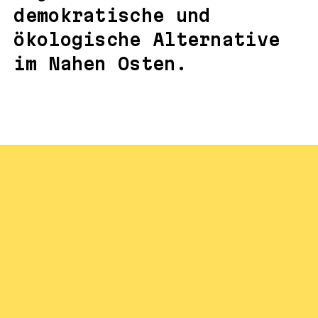
demokratische und
ökologische Alternative
im Nahen Osten.