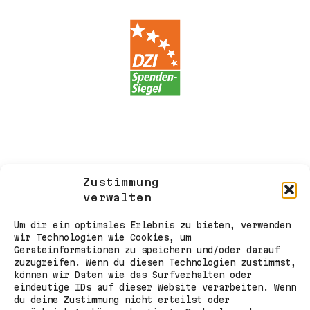
Zustimmung
verwalten
Um dir ein optimales Erlebnis zu bieten, verwenden
wir Technologien wie Cookies, um
Geräteinformationen zu speichern und/oder darauf
zuzugreifen. Wenn du diesen Technologien zustimmst,
können wir Daten wie das Surfverhalten oder
eindeutige IDs auf dieser Website verarbeiten. Wenn
du deine Zustimmung nicht erteilst oder