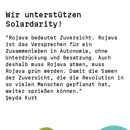
Wir unterstützen
Solardarity!
"Rojava bedeutet Zuversicht. Rojava
ist das Versprechen für ein
Zusammenleben in Autonomie, ohne
Unterdrückung und Besatzung. Auch
deshalb muss Rojava atmen, muss
Rojava grün werden. Damit die Samen
der Zuversicht, die die Revolution in
so vielen Menschen gepflanzt hat,
weiter sprießen können."
Şeyda Kurt