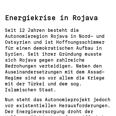
Energiekrise in Rojava
Seit 12 Jahren besteht die
Autonomieregion Rojava in Nord- und
Ostsyrien und ist Hoffnungsschimmer
für einen demokratischen Aufbau in
Syrien. Seit ihrer Gründung musste
sich Rojava gegen zahlreiche
Bedrohungen verteidigen. Neben den
Auseinandersetzungen mit dem Assad-
Regime sind es vor allem die Kriege
mit der Türkei und dem sog.
Islamischen Staat.
Nun steht das Autonomieprojekt jedoch
vor existentiellen Herausforderungen.
Der Energieversorgung droht der