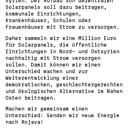
Syrien. Der Aufbau von dezentralen
Solarpanels soll dazu beitragen,
kommunale Einrichtungen,
Krankenhäuser, Schulen oder
Frauenhäuser mit Strom zu versorgen.
Daher sammeln wir eine Million Euro
für Solarpanels, die öffentliche
Einrichtungen in Nord- und Ostsyrien
nachhaltig mit Strom versorgen
sollen. Damit können wir einen
Unterschied machen und zur
Weiterentwicklung einer
demokratischen, geschlechtergerechten
und ökologischen Alternative im Nahen
Osten beitragen.
Machen wir gemeinsam einen
Unterschied: Senden wir neue Energie
nach Rojava!