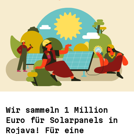
Wir sammeln 1 Million
Euro für Solarpanels in
Rojava! Für eine