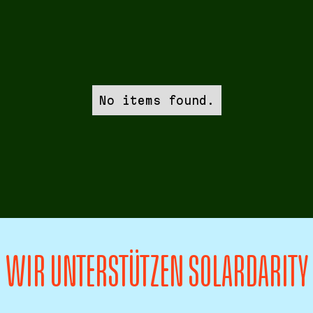
No items found.
WIR UNTERSTÜTZEN SOLARDARITY