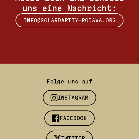
uns eine Nachricht:
INFO@SOLARDARITY-ROJAVA.ORG
Folge uns auf
INSTAGRAM
FACEBOOK
TWITTER