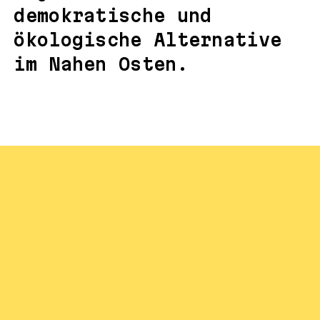
demokratische und
ökologische Alternative
im Nahen Osten.