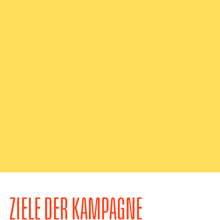
ZIELE DER KAMPAGNE