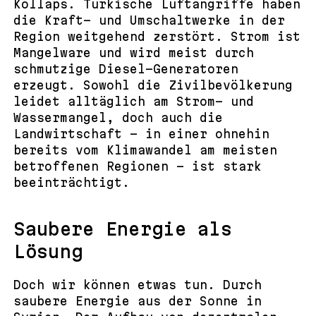
Kollaps. Türkische Luftangriffe haben
die Kraft- und Umschaltwerke in der
Region weitgehend zerstört. Strom ist
Mangelware und wird meist durch
schmutzige Diesel-Generatoren
erzeugt. Sowohl die Zivilbevölkerung
leidet alltäglich am Strom- und
Wassermangel, doch auch die
Landwirtschaft – in einer ohnehin
bereits vom Klimawandel am meisten
betroffenen Regionen – ist stark
beeinträchtigt.
Saubere Energie als
Lösung
Doch wir können etwas tun. Durch
saubere Energie aus der Sonne in