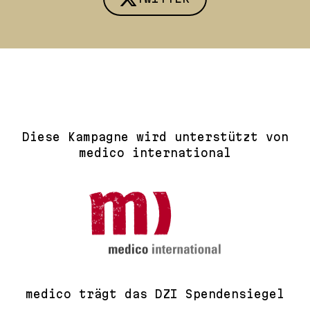
Diese Kampagne wird unterstützt von
medico international
medico trägt das DZI Spendensiegel