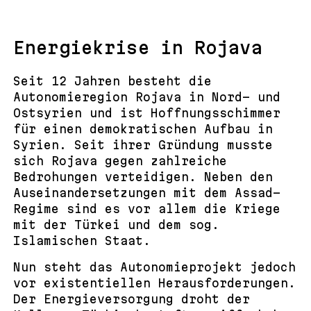
Energiekrise in Rojava
Seit 12 Jahren besteht die
Autonomieregion Rojava in Nord- und
Ostsyrien und ist Hoffnungsschimmer
für einen demokratischen Aufbau in
Syrien. Seit ihrer Gründung musste
sich Rojava gegen zahlreiche
Bedrohungen verteidigen. Neben den
Auseinandersetzungen mit dem Assad-
Regime sind es vor allem die Kriege
mit der Türkei und dem sog.
Islamischen Staat.
Nun steht das Autonomieprojekt jedoch
vor existentiellen Herausforderungen.
Der Energieversorgung droht der