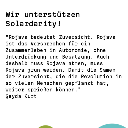
Wir unterstützen
Solardarity!
"Rojava bedeutet Zuversicht. Rojava
ist das Versprechen für ein
Zusammenleben in Autonomie, ohne
Unterdrückung und Besatzung. Auch
deshalb muss Rojava atmen, muss
Rojava grün werden. Damit die Samen
der Zuversicht, die die Revolution in
so vielen Menschen gepflanzt hat,
weiter sprießen können."
Şeyda Kurt