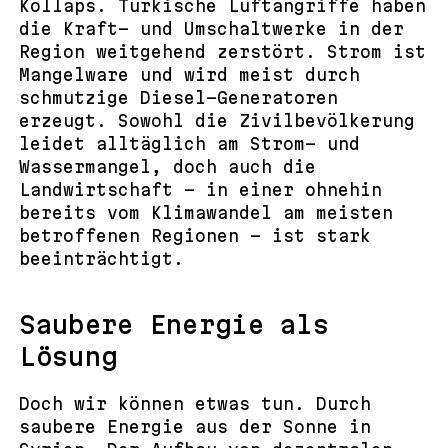
Kollaps. Türkische Luftangriffe haben
die Kraft- und Umschaltwerke in der
Region weitgehend zerstört. Strom ist
Mangelware und wird meist durch
schmutzige Diesel-Generatoren
erzeugt. Sowohl die Zivilbevölkerung
leidet alltäglich am Strom- und
Wassermangel, doch auch die
Landwirtschaft – in einer ohnehin
bereits vom Klimawandel am meisten
betroffenen Regionen – ist stark
beeinträchtigt.
Saubere Energie als
Lösung
Doch wir können etwas tun. Durch
saubere Energie aus der Sonne in