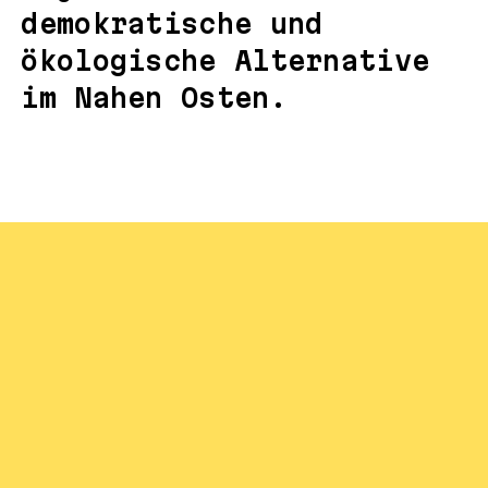
demokratische und
ökologische Alternative
im Nahen Osten.