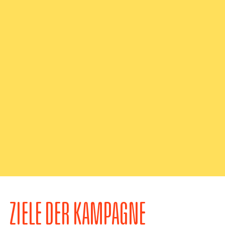
ZIELE DER KAMPAGNE