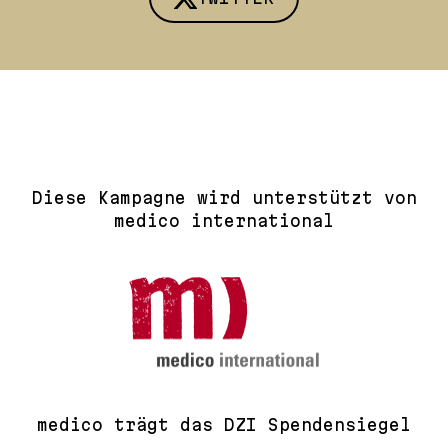
Diese Kampagne wird unterstützt von
medico international
medico trägt das DZI Spendensiegel