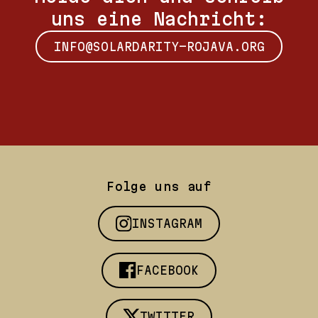
uns eine Nachricht:
INFO@SOLARDARITY-ROJAVA.ORG
Folge uns auf
INSTAGRAM
FACEBOOK
TWITTER