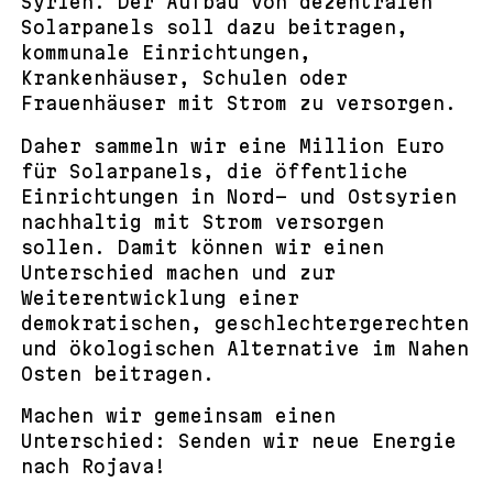
Syrien. Der Aufbau von dezentralen
Solarpanels soll dazu beitragen,
kommunale Einrichtungen,
Krankenhäuser, Schulen oder
Frauenhäuser mit Strom zu versorgen.
Daher sammeln wir eine Million Euro
für Solarpanels, die öffentliche
Einrichtungen in Nord- und Ostsyrien
nachhaltig mit Strom versorgen
sollen. Damit können wir einen
Unterschied machen und zur
Weiterentwicklung einer
demokratischen, geschlechtergerechten
und ökologischen Alternative im Nahen
Osten beitragen.
Machen wir gemeinsam einen
Unterschied: Senden wir neue Energie
nach Rojava!