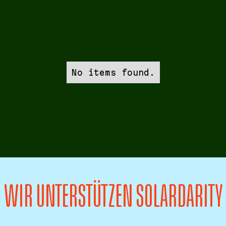
No items found.
WIR UNTERSTÜTZEN SOLARDARITY