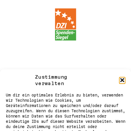
Zustimmung
verwalten
Um dir ein optimales Erlebnis zu bieten, verwenden
wir Technologien wie Cookies, um
Geräteinformationen zu speichern und/oder darauf
zuzugreifen. Wenn du diesen Technologien zustimmst,
können wir Daten wie das Surfverhalten oder
eindeutige IDs auf dieser Website verarbeiten. Wenn
du deine Zustimmung nicht erteilst oder