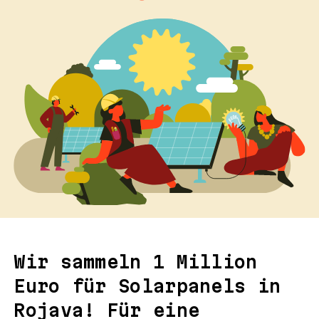
Wir sammeln 1 Million
Euro für Solarpanels in
Rojava! Für eine