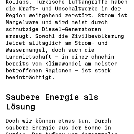
Kollaps. Türkische Luftangriffe haben
die Kraft- und Umschaltwerke in der
Region weitgehend zerstört. Strom ist
Mangelware und wird meist durch
schmutzige Diesel-Generatoren
erzeugt. Sowohl die Zivilbevölkerung
leidet alltäglich am Strom- und
Wassermangel, doch auch die
Landwirtschaft – in einer ohnehin
bereits vom Klimawandel am meisten
betroffenen Regionen – ist stark
beeinträchtigt.
Saubere Energie als
Lösung
Doch wir können etwas tun. Durch
saubere Energie aus der Sonne in