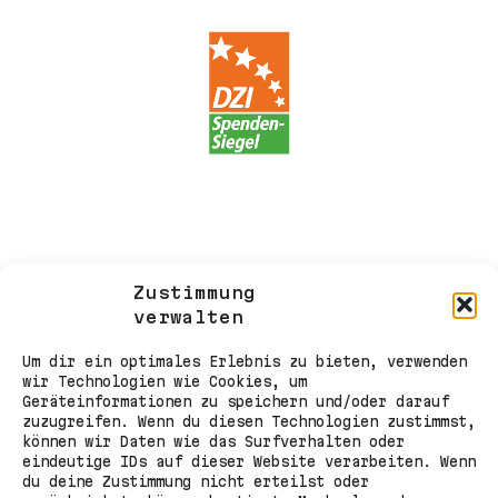
Zustimmung
verwalten
Um dir ein optimales Erlebnis zu bieten, verwenden
wir Technologien wie Cookies, um
Geräteinformationen zu speichern und/oder darauf
zuzugreifen. Wenn du diesen Technologien zustimmst,
können wir Daten wie das Surfverhalten oder
eindeutige IDs auf dieser Website verarbeiten. Wenn
du deine Zustimmung nicht erteilst oder