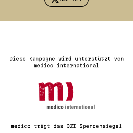
Diese Kampagne wird unterstützt von
medico international
medico trägt das DZI Spendensiegel