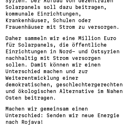
Syrien. Der Aufbau von dezentralen
Solarpanels soll dazu beitragen,
kommunale Einrichtungen,
Krankenhäuser, Schulen oder
Frauenhäuser mit Strom zu versorgen.
Daher sammeln wir eine Million Euro
für Solarpanels, die öffentliche
Einrichtungen in Nord- und Ostsyrien
nachhaltig mit Strom versorgen
sollen. Damit können wir einen
Unterschied machen und zur
Weiterentwicklung einer
demokratischen, geschlechtergerechten
und ökologischen Alternative im Nahen
Osten beitragen.
Machen wir gemeinsam einen
Unterschied: Senden wir neue Energie
nach Rojava!