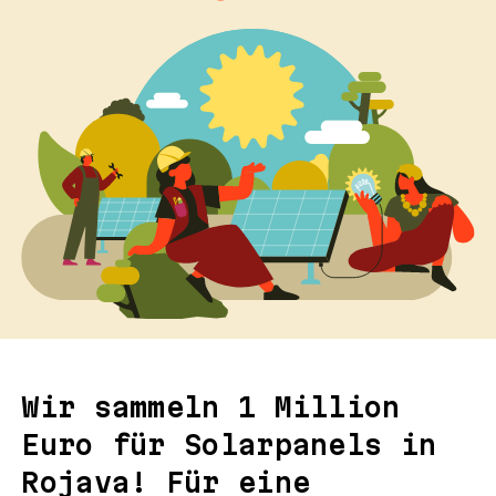
Wir sammeln 1 Million
Euro für Solarpanels in
Rojava! Für eine