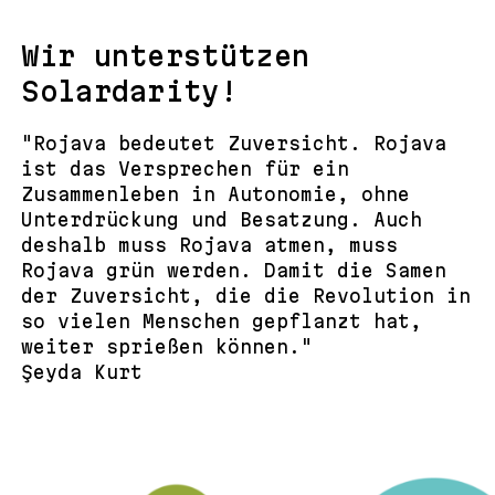
Wir unterstützen
Solardarity!
"Rojava bedeutet Zuversicht. Rojava
ist das Versprechen für ein
Zusammenleben in Autonomie, ohne
Unterdrückung und Besatzung. Auch
deshalb muss Rojava atmen, muss
Rojava grün werden. Damit die Samen
der Zuversicht, die die Revolution in
so vielen Menschen gepflanzt hat,
weiter sprießen können."
Şeyda Kurt