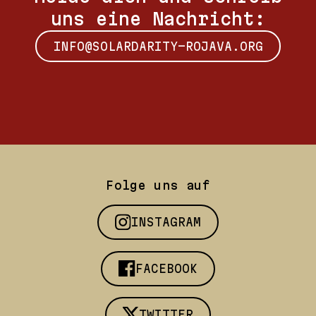
uns eine Nachricht:
INFO@SOLARDARITY-ROJAVA.ORG
Folge uns auf
INSTAGRAM
FACEBOOK
TWITTER