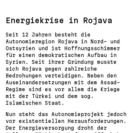
Energiekrise in Rojava
Seit 12 Jahren besteht die
Autonomieregion Rojava in Nord- und
Ostsyrien und ist Hoffnungsschimmer
für einen demokratischen Aufbau in
Syrien. Seit ihrer Gründung musste
sich Rojava gegen zahlreiche
Bedrohungen verteidigen. Neben den
Auseinandersetzungen mit dem Assad-
Regime sind es vor allem die Kriege
mit der Türkei und dem sog.
Islamischen Staat.
Nun steht das Autonomieprojekt jedoch
vor existentiellen Herausforderungen.
Der Energieversorgung droht der