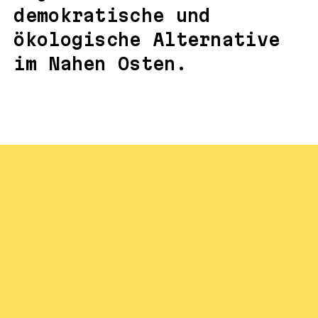
demokratische und
ökologische Alternative
im Nahen Osten.