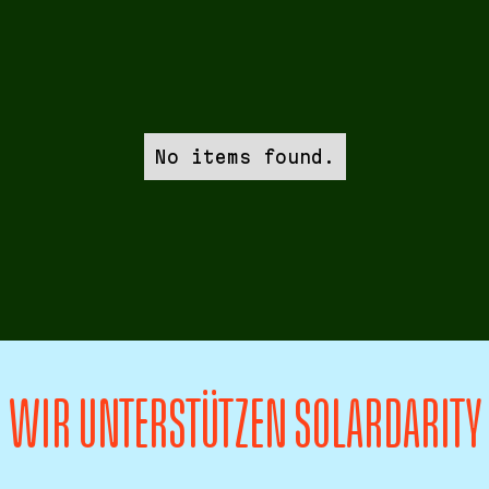
No items found.
WIR UNTERSTÜTZEN SOLARDARITY