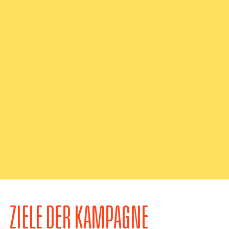
ZIELE DER KAMPAGNE