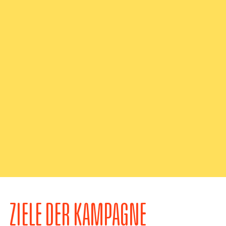
ZIELE DER KAMPAGNE