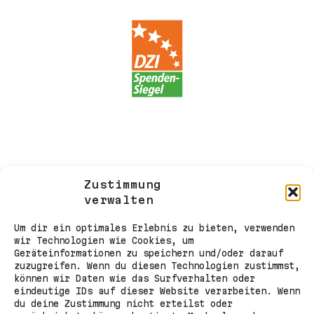
Zustimmung
verwalten
Um dir ein optimales Erlebnis zu bieten, verwenden
wir Technologien wie Cookies, um
Geräteinformationen zu speichern und/oder darauf
zuzugreifen. Wenn du diesen Technologien zustimmst,
können wir Daten wie das Surfverhalten oder
eindeutige IDs auf dieser Website verarbeiten. Wenn
du deine Zustimmung nicht erteilst oder