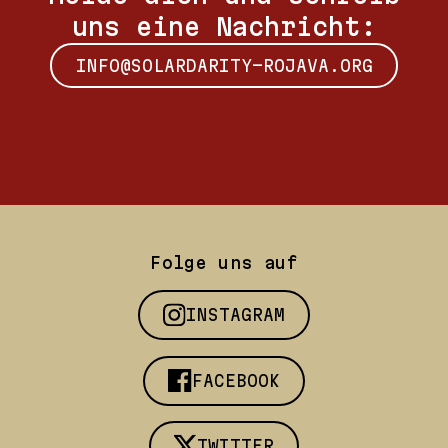
uns eine Nachricht:
INFO@SOLARDARITY-ROJAVA.ORG
Folge uns auf
INSTAGRAM
FACEBOOK
TWITTER