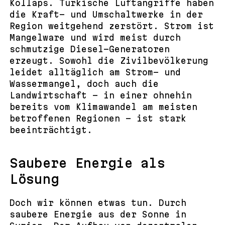
Kollaps. Türkische Luftangriffe haben
die Kraft- und Umschaltwerke in der
Region weitgehend zerstört. Strom ist
Mangelware und wird meist durch
schmutzige Diesel-Generatoren
erzeugt. Sowohl die Zivilbevölkerung
leidet alltäglich am Strom- und
Wassermangel, doch auch die
Landwirtschaft – in einer ohnehin
bereits vom Klimawandel am meisten
betroffenen Regionen – ist stark
beeinträchtigt.
Saubere Energie als
Lösung
Doch wir können etwas tun. Durch
saubere Energie aus der Sonne in