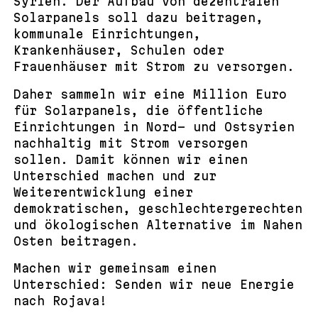
Syrien. Der Aufbau von dezentralen
Solarpanels soll dazu beitragen,
kommunale Einrichtungen,
Krankenhäuser, Schulen oder
Frauenhäuser mit Strom zu versorgen.
Daher sammeln wir eine Million Euro
für Solarpanels, die öffentliche
Einrichtungen in Nord- und Ostsyrien
nachhaltig mit Strom versorgen
sollen. Damit können wir einen
Unterschied machen und zur
Weiterentwicklung einer
demokratischen, geschlechtergerechten
und ökologischen Alternative im Nahen
Osten beitragen.
Machen wir gemeinsam einen
Unterschied: Senden wir neue Energie
nach Rojava!