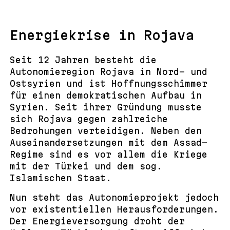
Energiekrise in Rojava
Seit 12 Jahren besteht die
Autonomieregion Rojava in Nord- und
Ostsyrien und ist Hoffnungsschimmer
für einen demokratischen Aufbau in
Syrien. Seit ihrer Gründung musste
sich Rojava gegen zahlreiche
Bedrohungen verteidigen. Neben den
Auseinandersetzungen mit dem Assad-
Regime sind es vor allem die Kriege
mit der Türkei und dem sog.
Islamischen Staat.
Nun steht das Autonomieprojekt jedoch
vor existentiellen Herausforderungen.
Der Energieversorgung droht der