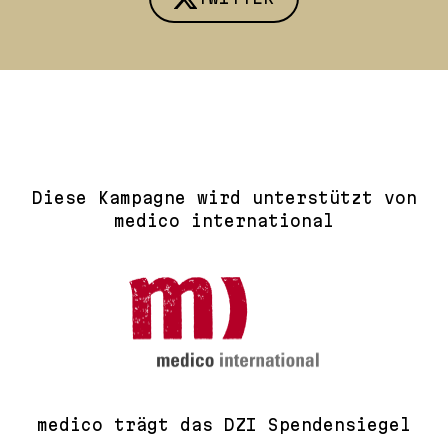
Diese Kampagne wird unterstützt von
medico international
medico trägt das DZI Spendensiegel